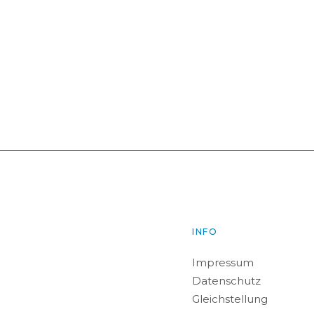
INFO
Impressum
Datenschutz
Gleichstellung