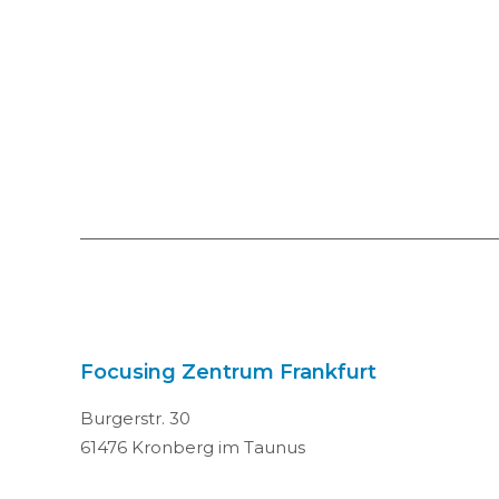
Focusing Zentrum Frankfurt
Burgerstr. 30
61476 Kronberg im Taunus