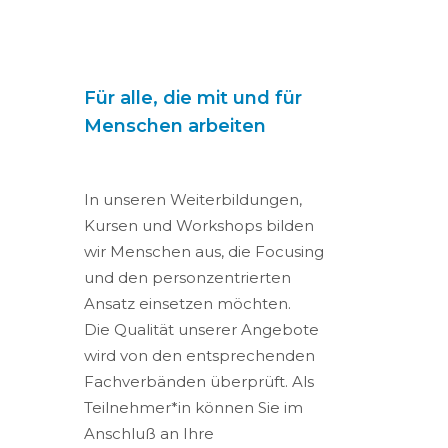
Für alle, die mit und für
Menschen arbeiten
In unseren Weiterbildungen,
Kursen und Workshops bilden
wir Menschen aus, die Focusing
und den personzentrierten
Ansatz einsetzen möchten.
Die Qualität unserer Angebote
wird von den entsprechenden
Fachverbänden überprüft. Als
Teilnehmer*in können Sie im
Anschluß an Ihre