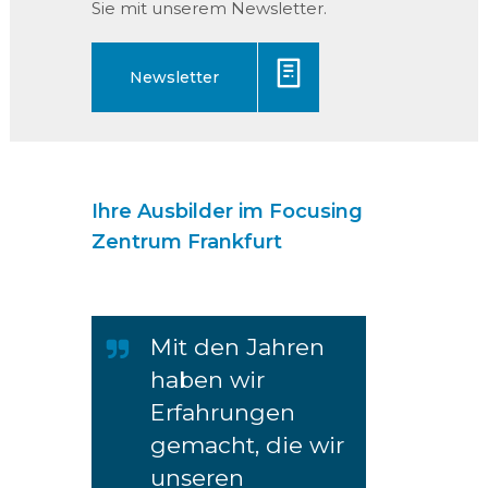
Sie mit unserem Newsletter.
Newsletter
Ihre Ausbilder im Focusing
Zentrum Frankfurt
Mit den Jahren
haben wir
Erfahrungen
gemacht, die wir
unseren