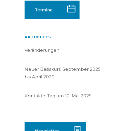
Termine
AKTUELLES
Veränderungen
Neuer Basiskurs: September 2025
bis April 2026
Kontakte-Tag am 10. Mai 2025