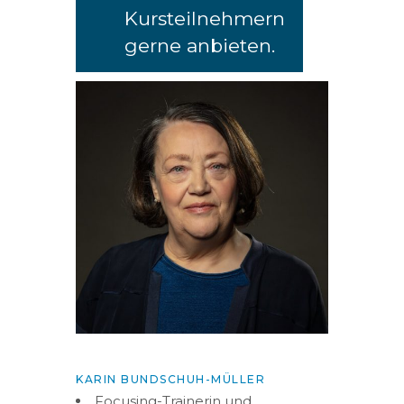
Kursteilnehmern
gerne anbieten.
KARIN BUNDSCHUH-MÜLLER
Focusing-Trainerin und