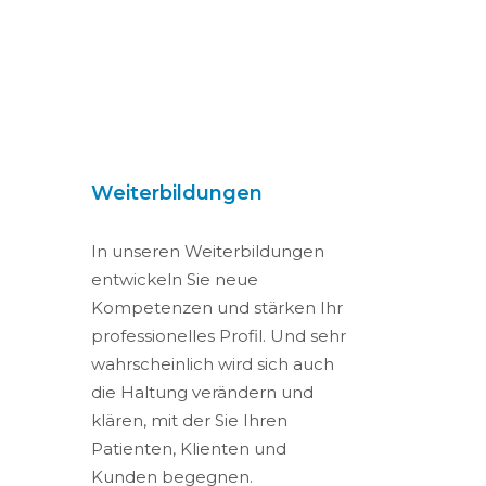
Weiterbildungen
In unseren Weiterbildungen
entwickeln Sie neue
Kompetenzen und stärken Ihr
professionelles Profil. Und sehr
wahrscheinlich wird sich auch
die Haltung verändern und
klären, mit der Sie Ihren
Patienten, Klienten und
Kunden begegnen.