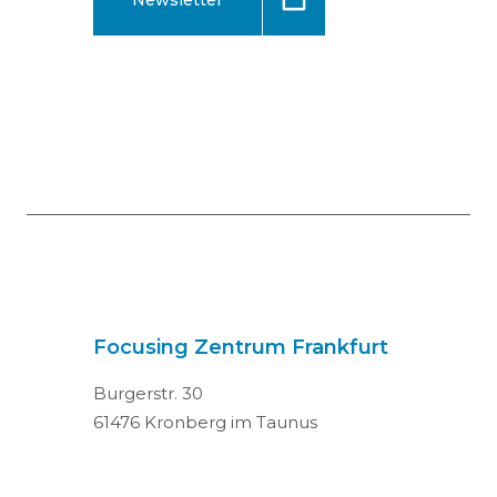
Newsletter
Focusing Zentrum Frankfurt
Burgerstr. 30
61476 Kronberg im Taunus