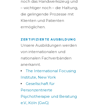
noch das Handwerkszeug und
– wichtiger noch – die Haltung,
die gelingende Prozesse mit
Klienten und Patienten
ermöglichen.
ZERTIFIZIERTE AUSBILDUNG
Unsere Ausbildungen werden
von internationalen und
nationalen Fachverbänden
anerkannt.
The International Focusing
Institute, New York
Gesellschaft für
Personzentrierte
Psychotherapie und Beratung
e.V., Köln (GwG)