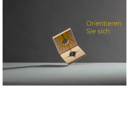
Orientieren
Sie sich