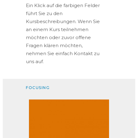
Ein Klick auf die farbigen Felder
führt Sie zu den
Kursbeschreibungen. Wenn Sie
an einem Kurs teilnehmen
möchten oder zuvor offene
Fragen klären möchten,
nehmen Sie einfach Kontakt zu
uns auf.
FOCUSING