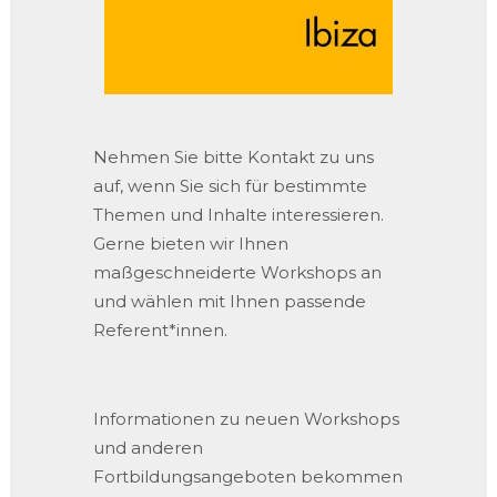
Nehmen Sie bitte Kontakt zu uns
auf, wenn Sie sich für bestimmte
Themen und Inhalte interessieren.
Gerne bieten wir Ihnen
maßgeschneiderte Workshops an
und wählen mit Ihnen passende
Referent*innen.
Informationen zu neuen Workshops
und anderen
Fortbildungsangeboten bekommen