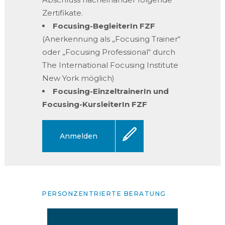
Zertifikate.
Focusing-BegleiterIn FZF
(Anerkennung als „Focusing Trainer“
oder „Focusing Professional“ durch
The International Focusing Institute
New York möglich)
Focusing-EinzeltrainerIn und
Focusing-KursleiterIn FZF
Anmelden
PERSONZENTRIERTE BERATUNG