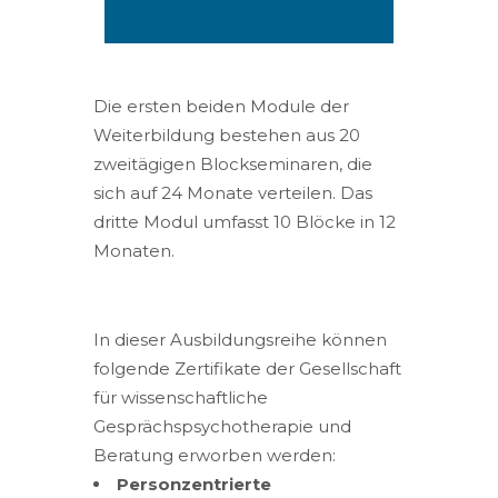
Die ersten beiden Module der
Weiterbildung bestehen aus 20
zweitägigen Blockseminaren, die
sich auf 24 Monate verteilen. Das
dritte Modul umfasst 10 Blöcke in 12
Monaten.
In dieser Ausbildungsreihe können
folgende Zertifikate der Gesellschaft
für wissenschaftliche
Gesprächspsychotherapie und
Beratung erworben werden:
Personzentrierte