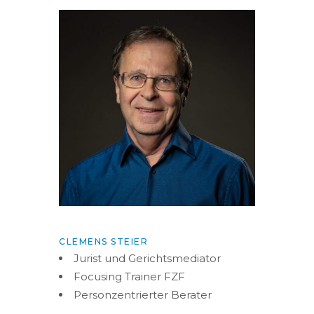
CLEMENS STEIER
Jurist und Gerichtsmediator
Focusing Trainer FZF
Personzentrierter Berater