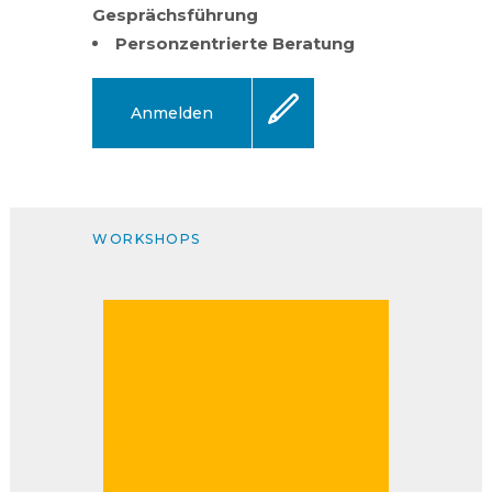
Gesprächsführung
Personzentrierte Beratung
Anmelden
WORKSHOPS