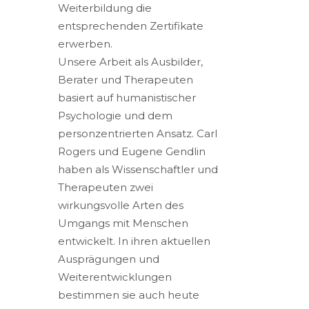
Weiterbildung die
entsprechenden Zertifikate
erwerben.
Unsere Arbeit als Ausbilder,
Berater und Therapeuten
basiert auf humanistischer
Psychologie und dem
personzentrierten Ansatz. Carl
Rogers und Eugene Gendlin
haben als Wissenschaftler und
Therapeuten zwei
wirkungsvolle Arten des
Umgangs mit Menschen
entwickelt. In ihren aktuellen
Ausprägungen und
Weiterentwicklungen
bestimmen sie auch heute