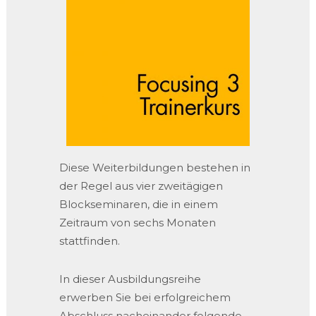
Diese Weiterbildungen bestehen in
der Regel aus vier zweitägigen
Blockseminaren, die in einem
Zeitraum von sechs Monaten
stattfinden.
In dieser Ausbildungsreihe
erwerben Sie bei erfolgreichem
Abschluss nacheinander folgende